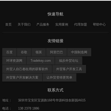
快速导航
首页
关于我们
产品服务
实用案例
代理加盟
帮助中心
友情链接
百度
谷歌
领英
阿里巴巴
中国制造网
环球资源网
Tradekey.com
福步外贸论坛
外贸人自己都在用的获客软件
外贸客户开发工具
外贸客户开发解决方案
让外贸变得更简单
联系方式
地址：
深圳市宝安区宝源路168号华源科技创新园A615
电话：
138 2378 1886